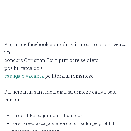
Pagina de facebook.com/christiantour.ro promoveaza
un
concurs Christian Tour, prin care se ofera
posibilitatea de a
castiga o vacanta
pe litoralul romanesc.
Participantii sunt incurajati sa urmeze cativa pasi,
cum ar fi:
sa dea like paginii ChristianTour,
sa share-uiasca postarea concursului pe profilul