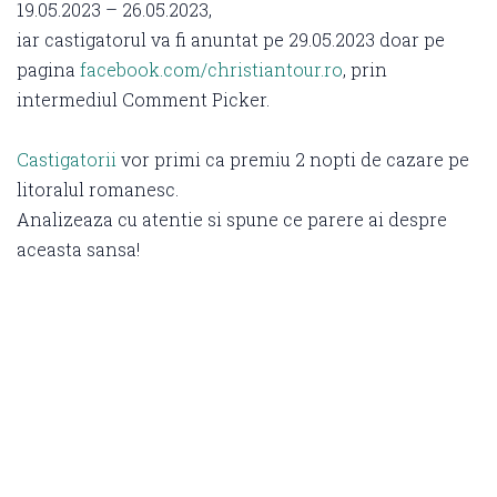
19.05.2023 – 26.05.2023,
iar castigatorul va fi anuntat pe 29.05.2023 doar pe
pagina
facebook.com/christiantour.ro
, prin
intermediul Comment Picker.
Castigatorii
vor primi ca premiu 2 nopti de cazare pe
litoralul romanesc.
Analizeaza cu atentie si spune ce parere ai despre
aceasta sansa!