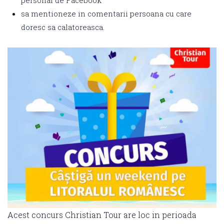
personal de Facebook
sa mentioneze in comentarii persoana cu care
doresc sa calatoreasca.
Acest concurs Christian Tour are loc in perioada