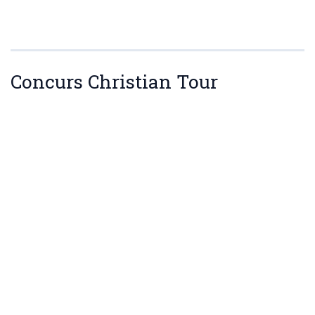
Concurs Christian Tour