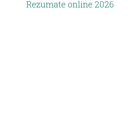
Rezumate online 2026
Inscriere