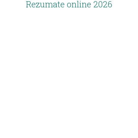
Rezumate online 2026
Inscriere