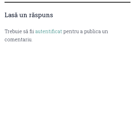
Lasă un răspuns
Trebuie să fii
autentificat
pentru a publica un
comentariu.