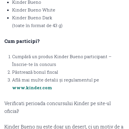
Kinder Bueno
Kinder Bueno White
Kinder Bueno Dark
(toate în format de 43 g)
Cum participi?
Cumpără un produs Kinder Bueno participant –
Înscrie-te în concurs
Păstrează bonul fiscal
Află mai multe detalii și regulamentul pe
www.kinder.com
Verificati perioada concursului Kinder pe site-ul
oficial!
Kinder Bueno nu este doar un desert, ci un motiv de a