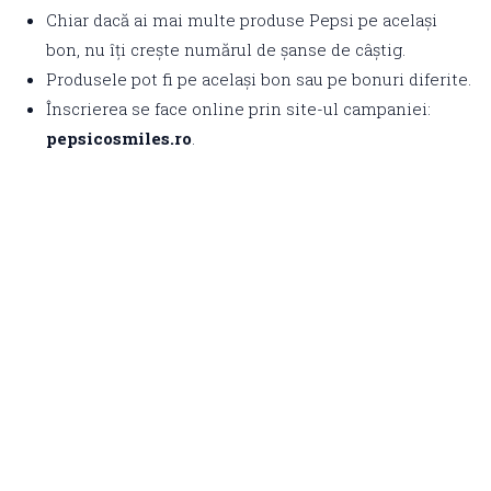
Chiar dacă ai mai multe produse Pepsi pe același
bon, nu îți crește numărul de șanse de câștig.
Produsele pot fi pe același bon sau pe bonuri diferite.
Înscrierea se face online prin site-ul campaniei:
pepsicosmiles.ro
.