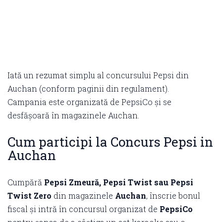
Iată un rezumat simplu al concursului Pepsi din
Auchan (conform paginii din regulament).
Campania este organizată de PepsiCo și se
desfășoară în magazinele Auchan.
Cum participi la Concurs Pepsi in
Auchan
Cumpără
Pepsi Zmeură, Pepsi Twist sau Pepsi
Twist Zero
din magazinele
Auchan
, înscrie bonul
fiscal și intră în concursul organizat de
PepsiCo