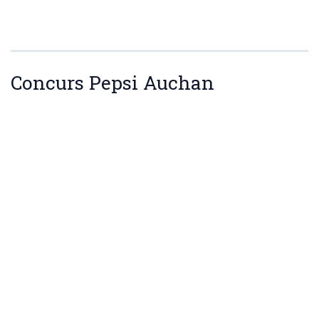
Concurs Pepsi Auchan