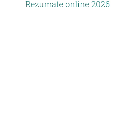
Rezumate online 2026
Inscriere