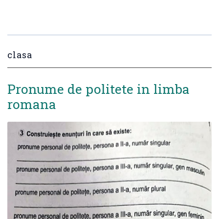
clasa
Pronume de politete in limba
romana