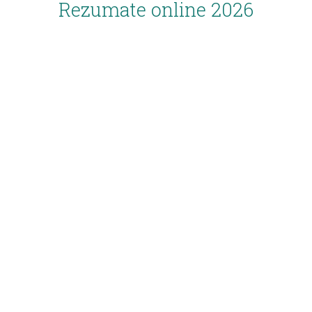
Rezumate online 2026
Inscriere