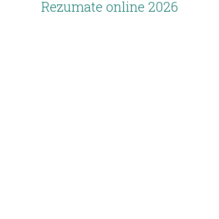
Rezumate online 2026
Inscriere