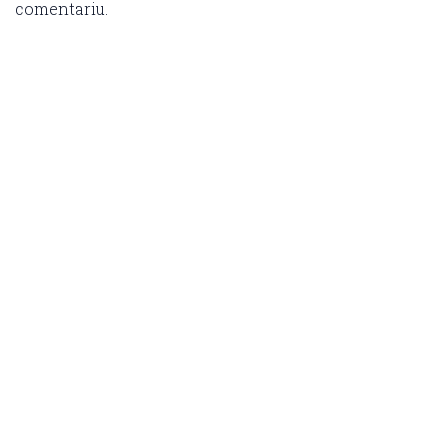
comentariu.