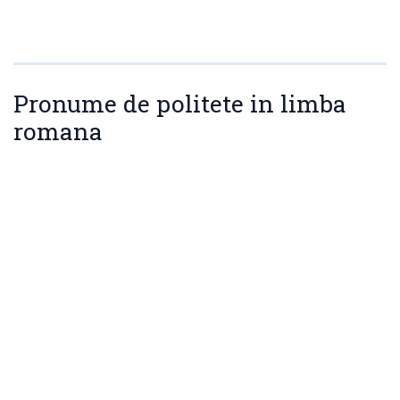
Pronume de politete in limba
romana