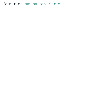
ferminin …
mai multe variante