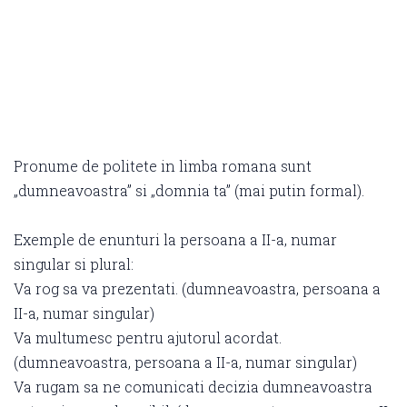
Pronume de politete in limba romana sunt
„dumneavoastra” si „domnia ta” (mai putin formal).
Exemple de enunturi la persoana a II-a, numar
singular si plural:
Va rog sa va prezentati. (dumneavoastra, persoana a
II-a, numar singular)
Va multumesc pentru ajutorul acordat.
(dumneavoastra, persoana a II-a, numar singular)
Va rugam sa ne comunicati decizia dumneavoastra