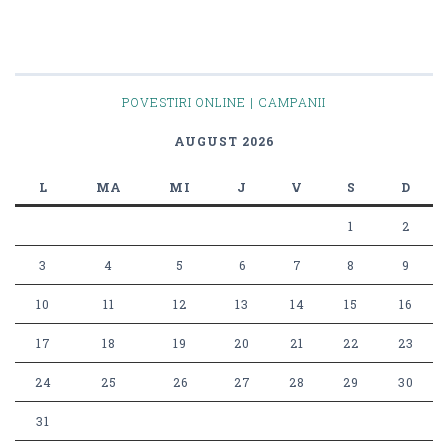
POVESTIRI ONLINE | CAMPANII
AUGUST 2026
L
MA
MI
J
V
S
D
1
2
3
4
5
6
7
8
9
10
11
12
13
14
15
16
17
18
19
20
21
22
23
24
25
26
27
28
29
30
31