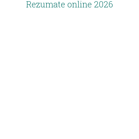
Rezumate online 2026
Inscriere