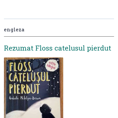
engleza
Rezumat Floss catelusul pierdut