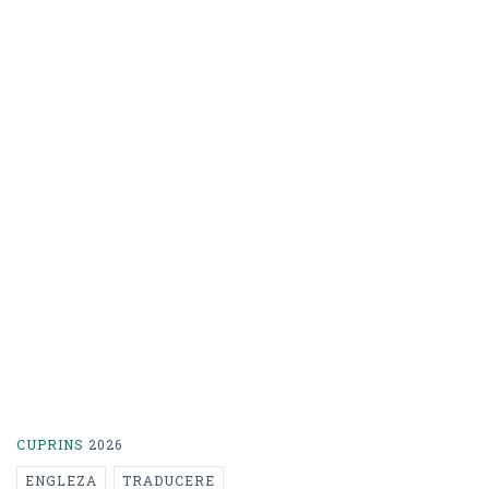
CUPRINS
2026
ENGLEZA
TRADUCERE