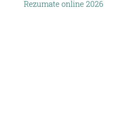
Rezumate online 2026
Inscriere