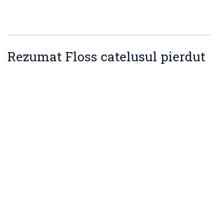
Rezumat Floss catelusul pierdut