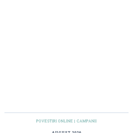
POVESTIRI ONLINE | CAMPANII
AUGUST 2026