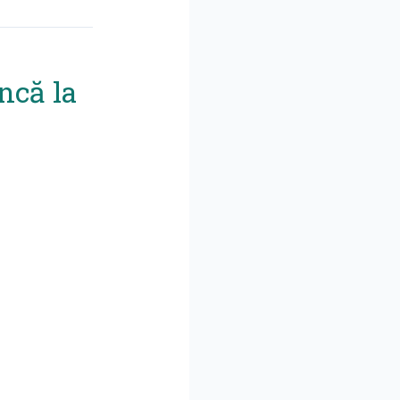
ncă la