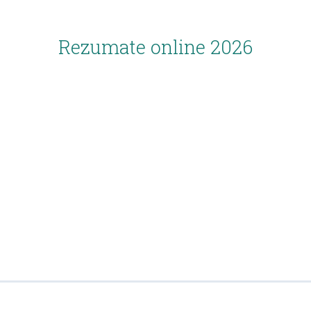
Rezumate online 2026