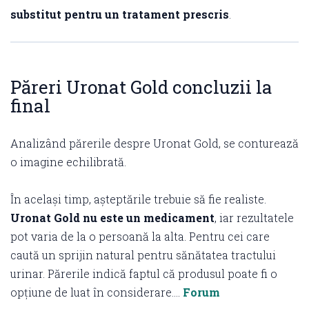
substitut pentru un tratament prescris
.
Păreri Uronat Gold concluzii la
final
Analizând părerile despre Uronat Gold, se conturează
o imagine echilibrată.
În același timp, așteptările trebuie să fie realiste.
Uronat Gold nu este un medicament
, iar rezultatele
pot varia de la o persoană la alta. Pentru cei care
caută un sprijin natural pentru sănătatea tractului
urinar. Părerile indică faptul că produsul poate fi o
opțiune de luat în considerare….
Forum