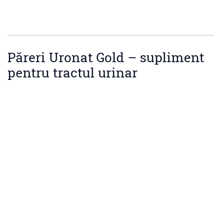
Păreri Uronat Gold – supliment
pentru tractul urinar