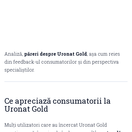
Analiză,
păreri despre Uronat Gold
, așa cum reies
din feedback-ul consumatorilor și din perspectiva
specialiștilor.
Ce apreciază consumatorii la
Uronat Gold
Mulți utilizatori care au încercat Uronat Gold