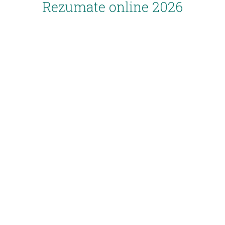
Rezumate online 2026
Inscriere