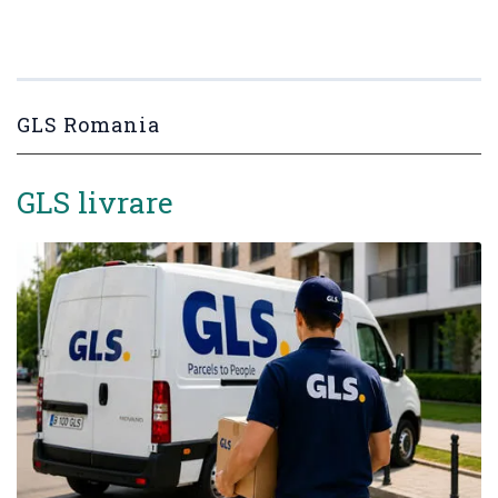
GLS Romania
GLS livrare