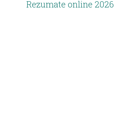
Rezumate online 2026
Inscriere