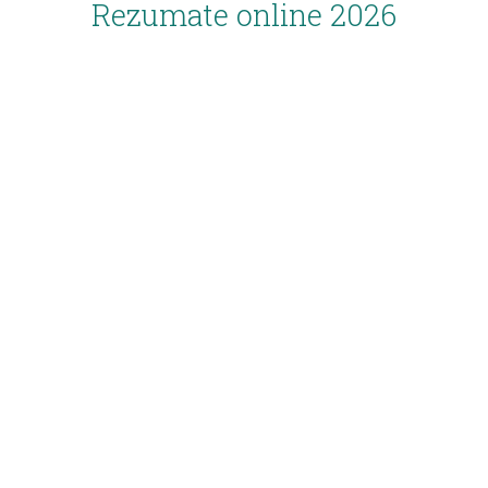
Rezumate online 2026
Inscriere