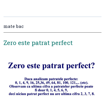
mate bac
Zero este patrat perfect