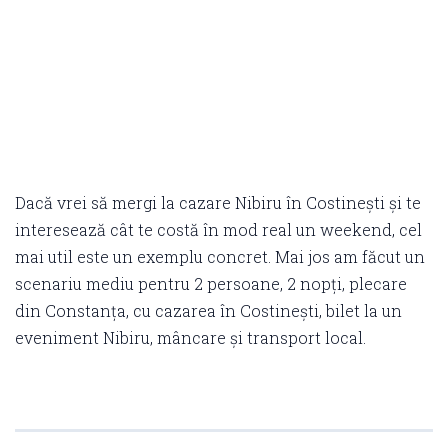
Dacă vrei să mergi la cazare Nibiru în Costinești și te
interesează cât te costă în mod real un weekend, cel
mai util este un exemplu concret. Mai jos am făcut un
scenariu mediu pentru 2 persoane, 2 nopți, plecare
din Constanța, cu cazarea în Costinești, bilet la un
eveniment Nibiru, mâncare și transport local.