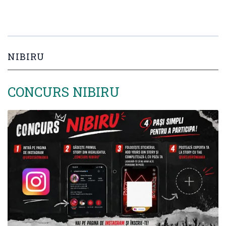
NIBIRU
CONCURS NIBIRU