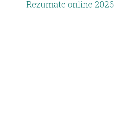
Rezumate online 2026
Inscriere