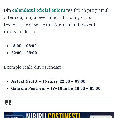
Din
calendarul oficial Nibiru
rezultă că programul
diferă după tipul evenimentului, dar pentru
festivalurile și serile din Arena apar frecvent
intervale de tip:
18:00 – 03:00
22:00 – 03:00
Exemple reale din calendar:
Astral Night – 16 iulie
:
22:00 – 03:00
Galaxia Festival – 17–19 iulie
:
18:00 – 03:00