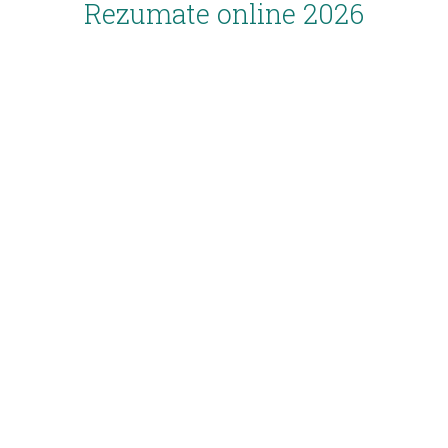
Rezumate online 2026
Inscriere