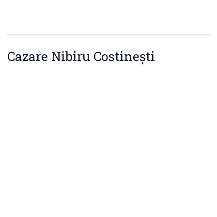
Cazare Nibiru Costinești