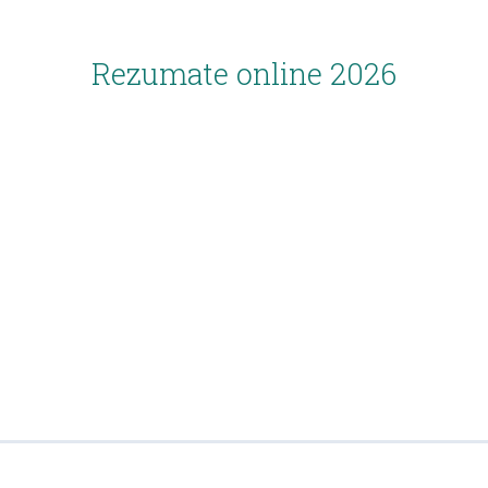
Rezumate online 2026