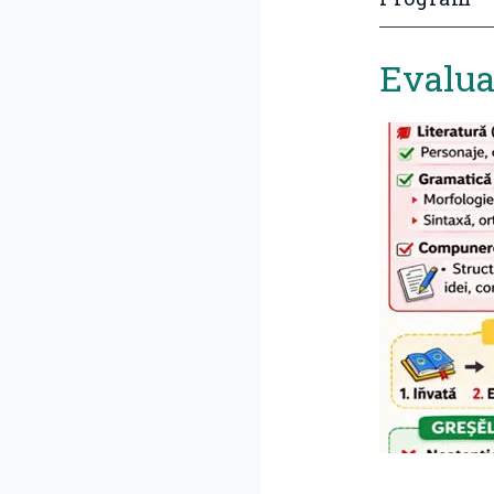
Evalua