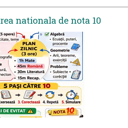
rea nationala de nota 10