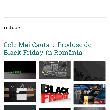
reduceri
Cele Mai Cautate Produse de
Black Friday în România