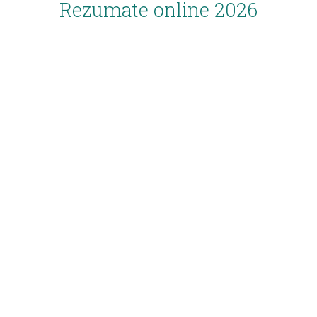
Rezumate online 2026
Inscriere