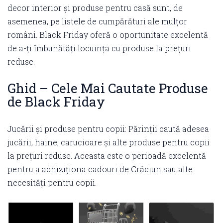
decor interior și produse pentru casă sunt, de
asemenea, pe listele de cumpărături ale mulțor
români. Black Friday oferă o oportunitate excelentă
de a-ți îmbunătăți locuința cu produse la prețuri
reduse.
Ghid – Cele Mai Cautate Produse
de Black Friday
Jucării și produse pentru copii: Părinții caută adesea
jucării, haine, carucioare și alte produse pentru copii
la prețuri reduse. Aceasta este o perioadă excelentă
pentru a achiziționa cadouri de Crăciun sau alte
necesități pentru copii.