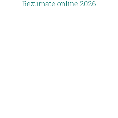
Rezumate online 2026
Inscriere