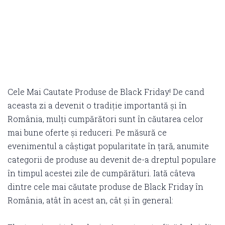
Cele Mai Cautate Produse de Black Friday! De cand
aceasta zi a devenit o tradiție importantă și în
România, mulți cumpărători sunt în căutarea celor
mai bune oferte și reduceri. Pe măsură ce
evenimentul a câștigat popularitate în țară, anumite
categorii de produse au devenit de-a dreptul populare
în timpul acestei zile de cumpărături. Iată câteva
dintre cele mai căutate produse de Black Friday în
România, atât în acest an, cât și în general: