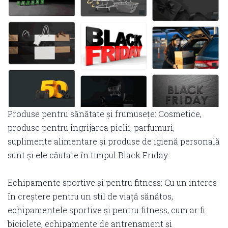
Produse pentru sănătate și frumusețe: Cosmetice,
produse pentru îngrijarea pielii, parfumuri,
suplimente alimentare și produse de igienă personală
sunt și ele căutate în timpul Black Friday.
Echipamente sportive și pentru fitness: Cu un interes
în creștere pentru un stil de viață sănătos,
echipamentele sportive și pentru fitness, cum ar fi
biciclete, echipamente de antrenament și