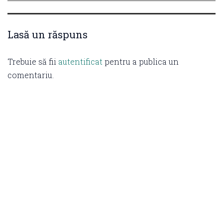
Lasă un răspuns
Trebuie să fii
autentificat
pentru a publica un
comentariu.