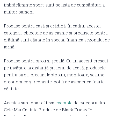
îmbrăcăminte sport, sunt pe lista de cumpărături a
multor oameni.
Produse pentru casă și grădină: În cadrul acestei
categorii, obiectele de uz casnic și produsele pentru
grădină sunt căutate în special înaintea sezonului de
iarnă.
Produse pentru birou și școală: Cu un accent crescut
pe învățare la distanță și lucrul de acasă, produsele
pentru birou, precum laptopuri, monitoare, scaune
ergonomice și rechizite, pot fi de asemenea foarte
căutate.
Acestea sunt doar câteva
exemple
de categorii din
Cele Mai Cautate Produse de Black Friday în