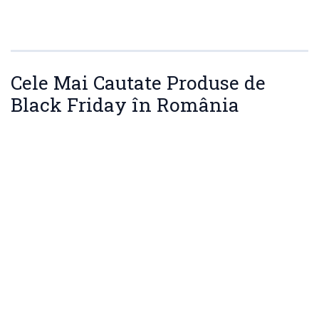
Cele Mai Cautate Produse de
Black Friday în România