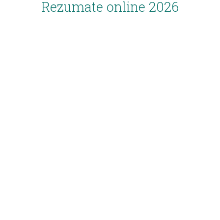
Rezumate online 2026
Inscriere