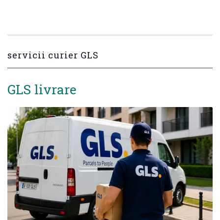
servicii curier GLS
GLS livrare