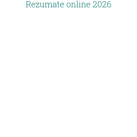
Rezumate online 2026
Inscriere