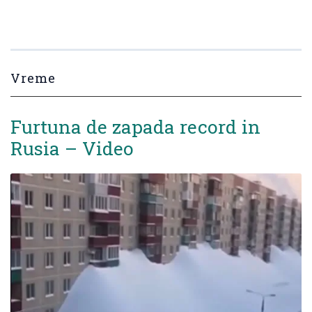
Vreme
Furtuna de zapada record in
Rusia – Video