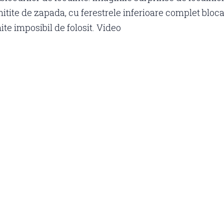
itite de zapada, cu ferestrele inferioare complet bloca
ite imposibil de folosit. Video