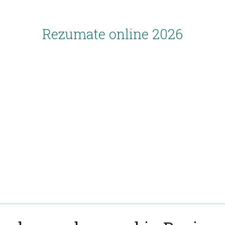
Rezumate online 2026