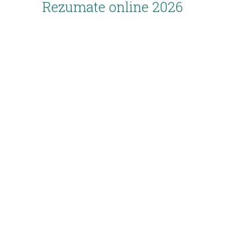
Rezumate online 2026
Inscriere