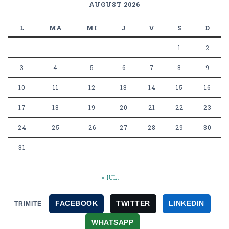
AUGUST 2026
L
MA
MI
J
V
S
D
1
2
3
4
5
6
7
8
9
10
11
12
13
14
15
16
17
18
19
20
21
22
23
24
25
26
27
28
29
30
31
« IUL.
FACEBOOK
TWITTER
LINKEDIN
TRIMITE
WHATSAPP