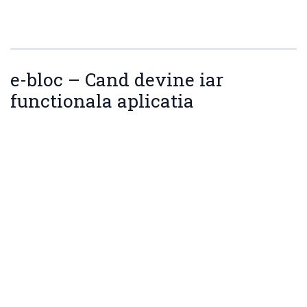
e-bloc – Cand devine iar
functionala aplicatia