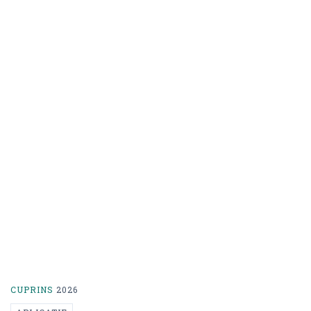
CUPRINS
2026