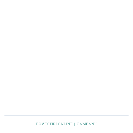
POVESTIRI ONLINE | CAMPANII