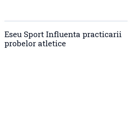
Eseu Sport Influenta practicarii
probelor atletice