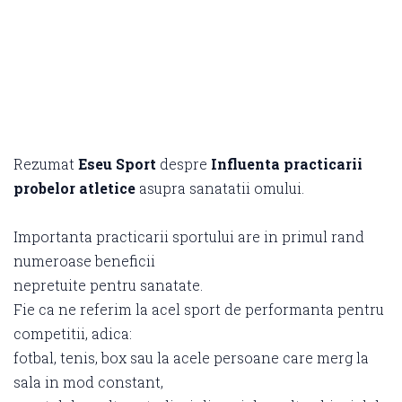
Rezumat
Eseu Sport
despre
Influenta practicarii
probelor atletice
asupra sanatatii omului.
Importanta practicarii sportului are in primul rand
numeroase beneficii
nepretuite pentru sanatate.
Fie ca ne referim la acel sport de performanta pentru
competitii, adica:
fotbal, tenis, box sau la acele persoane care merg la
sala in mod constant,