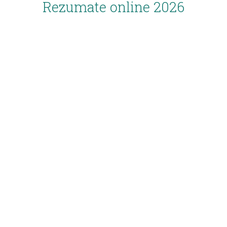
Rezumate online 2026
Inscriere