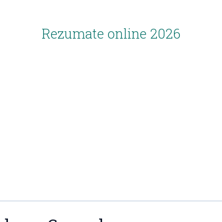
Rezumate online 2026