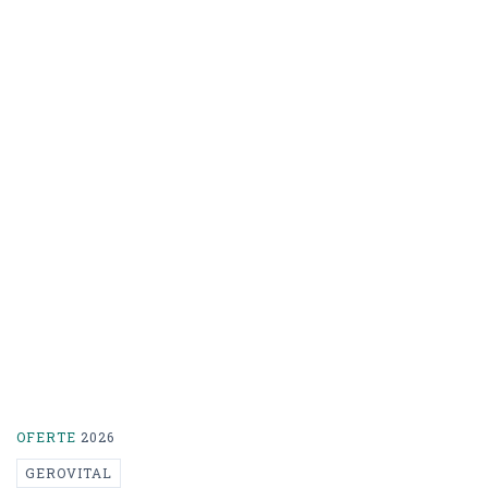
OFERTE
2026
GEROVITAL