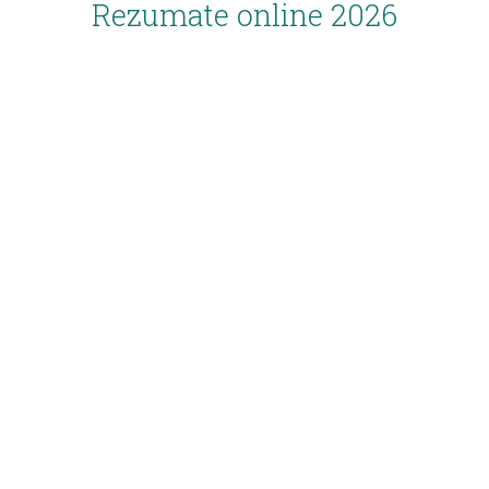
Rezumate online 2026
Inscriere