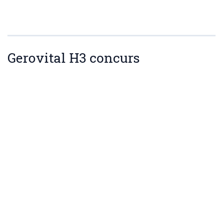
Gerovital H3 concurs