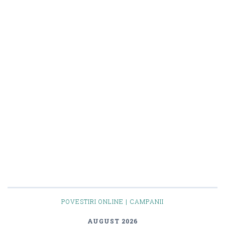
POVESTIRI ONLINE | CAMPANII
AUGUST 2026