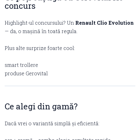
concurs
Highlight-ul concursului? Un
Renault Clio Evolution
— da, o mașină în toată regula.
Plus alte surprize foarte cool:
smart trollere
produse Gerovital
Ce alegi din gamă?
Dacă vrei o variantă simplă și eficientă: