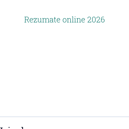
Rezumate online 2026