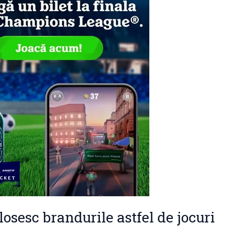
losesc brandurile astfel de jocuri