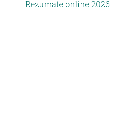
Rezumate online 2026
Inscriere