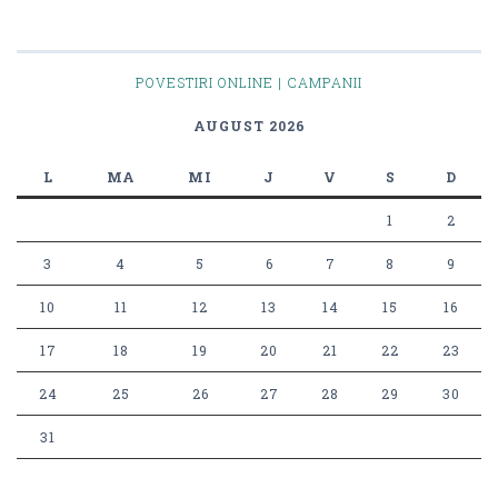
POVESTIRI ONLINE | CAMPANII
AUGUST 2026
L
MA
MI
J
V
S
D
1
2
3
4
5
6
7
8
9
10
11
12
13
14
15
16
17
18
19
20
21
22
23
24
25
26
27
28
29
30
31