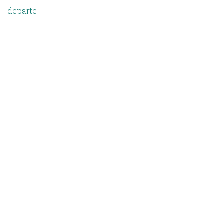
departe