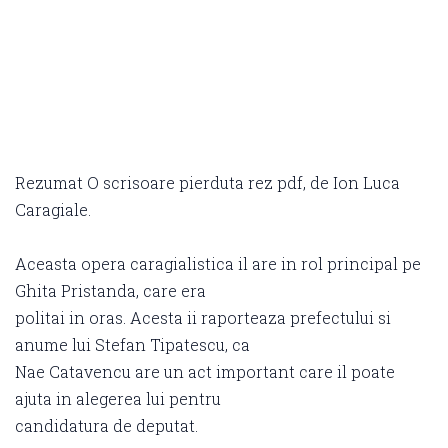
Rezumat O scrisoare pierduta rez pdf, de Ion Luca
Caragiale.
Aceasta opera caragialistica il are in rol principal pe
Ghita Pristanda, care era
politai in oras. Acesta ii raporteaza prefectului si
anume lui Stefan Tipatescu, ca
Nae Catavencu are un act important care il poate
ajuta in alegerea lui pentru
candidatura de deputat.