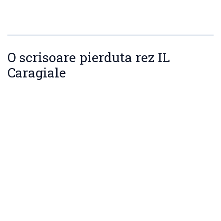
O scrisoare pierduta rez IL
Caragiale