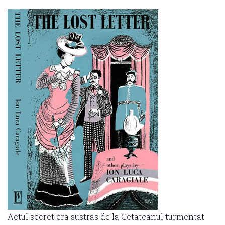
Actul secret era sustras de la Cetateanul turmentat