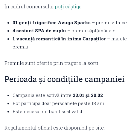
În cadrul concursului
poți câștiga
:
31 genți frigorifice Azuga Sparks
– premii zilnice
4 sesiuni SPA de cuplu
– premii săptămânale
1 vacanță romantică în inima Carpaților
– marele
premiu
Premiile sunt oferite prin tragere la sorți.
Perioada și condițiile campaniei
Campania este activă între
23.01 și 20.02
Pot participa doar persoanele peste 18 ani
Este necesar un bon fiscal valid
Regulamentul oficial este disponibil pe site.