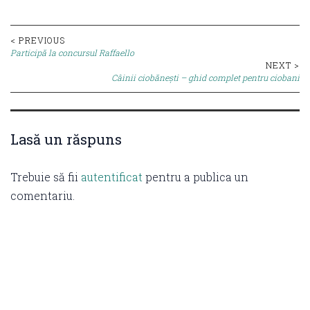
Post
< PREVIOUS
Participă la concursul Raffaello
navigation
NEXT >
Câinii ciobănești – ghid complet pentru ciobani
Lasă un răspuns
Trebuie să fii
autentificat
pentru a publica un
comentariu.