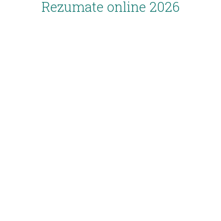
Rezumate online 2026
Inscriere