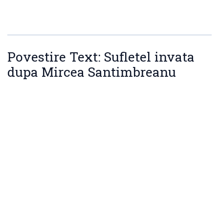
Povestire Text: Sufletel invata
dupa Mircea Santimbreanu