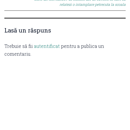
relatezi o intamplare petrecuta la scoala
Lasă un răspuns
Trebuie să fii
autentificat
pentru a publica un
comentariu.