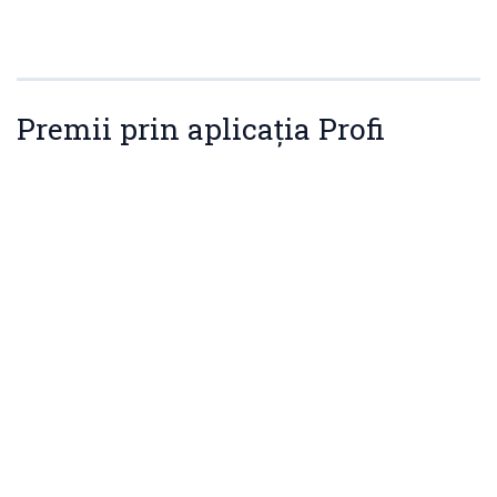
Premii prin aplicația Profi