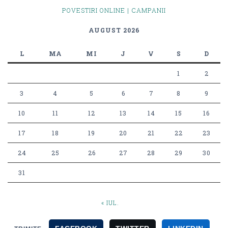
POVESTIRI ONLINE | CAMPANII
AUGUST 2026
L
MA
MI
J
V
S
D
1
2
3
4
5
6
7
8
9
10
11
12
13
14
15
16
17
18
19
20
21
22
23
24
25
26
27
28
29
30
31
« IUL.