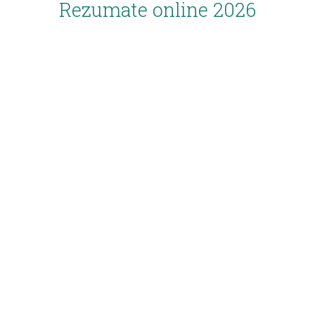
Rezumate online 2026
Inscriere