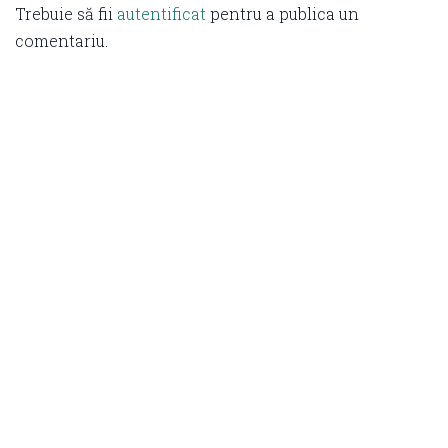
Trebuie să fii
autentificat
pentru a publica un
comentariu.