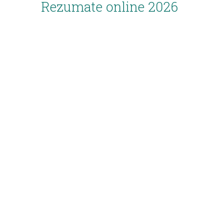
Rezumate online 2026
Inscriere