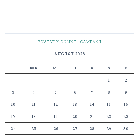
POVESTIRI ONLINE | CAMPANII
AUGUST 2026
L
MA
MI
J
V
S
D
1
2
3
4
5
6
7
8
9
10
11
12
13
14
15
16
17
18
19
20
21
22
23
24
25
26
27
28
29
30