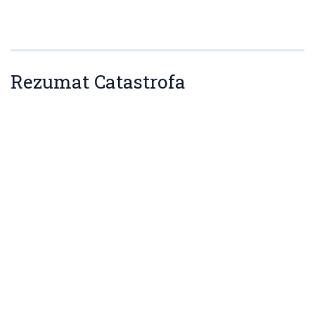
Rezumat Catastrofa