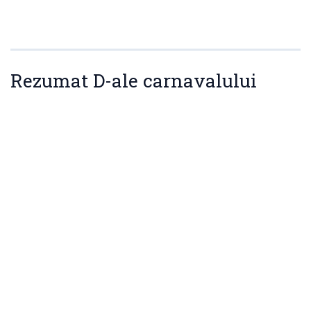
Rezumat D-ale carnavalului