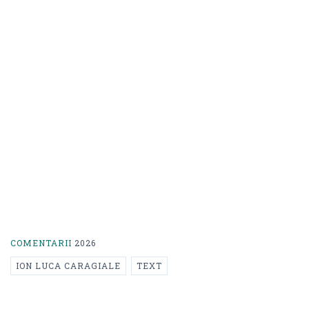
COMENTARII
2026
ION LUCA CARAGIALE
TEXT