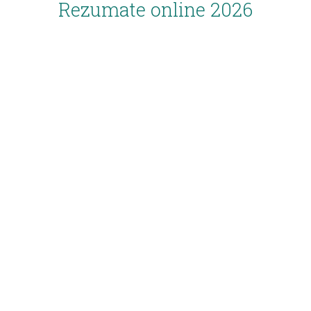
Rezumate online 2026
Inscriere