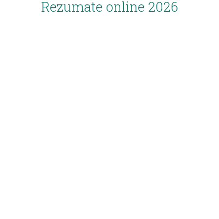
Rezumate online 2026
Inscriere