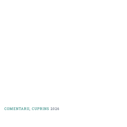
COMENTARII
,
CUPRINS
2026