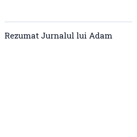
Rezumat Jurnalul lui Adam