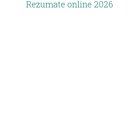
Rezumate online 2026
Inscriere