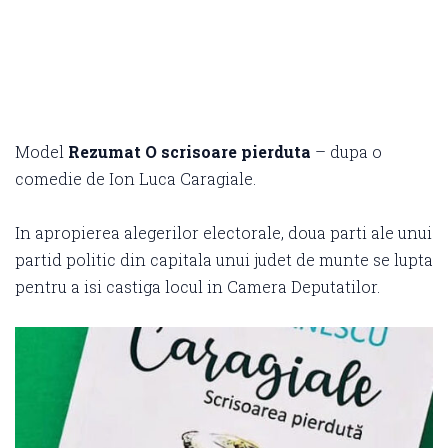
Model
Rezumat O scrisoare pierduta
– dupa o
comedie de Ion Luca Caragiale.
In apropierea alegerilor electorale, doua parti ale unui
partid politic din capitala unui judet de munte se lupta
pentru a isi castiga locul in Camera Deputatilor.