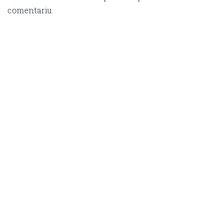
comentariu.