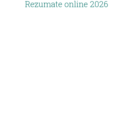
Rezumate online 2026
Inscriere