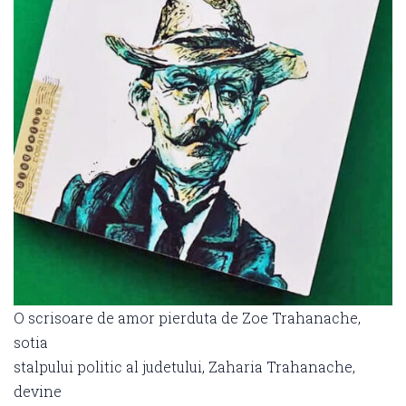
O scrisoare de amor pierduta de Zoe Trahanache,
sotia
stalpului politic al judetului, Zaharia Trahanache,
devine