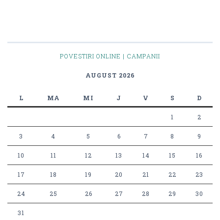
POVESTIRI ONLINE | CAMPANII
AUGUST 2026
L
MA
MI
J
V
S
D
1
2
3
4
5
6
7
8
9
10
11
12
13
14
15
16
17
18
19
20
21
22
23
24
25
26
27
28
29
30
31