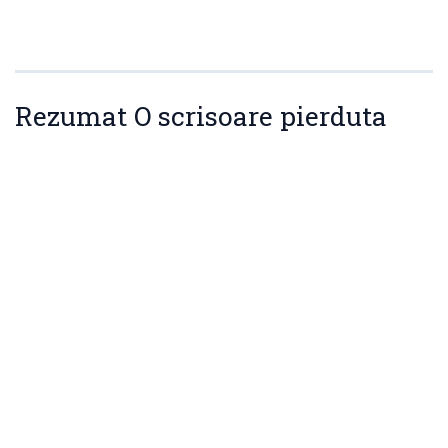
Rezumat O scrisoare pierduta