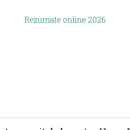
Rezumate online 2026