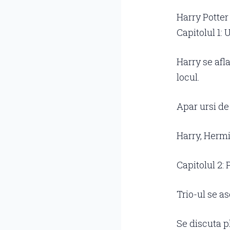
Harry Potter
Capitolul 1:
Harry se afla
locul.
Apar ursi de 
Harry, Hermi
Capitolul 2:
Trio-ul se a
Se discuta p