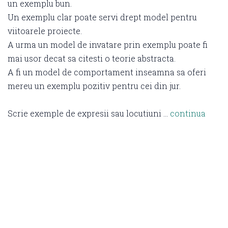
un exemplu bun.
Un exemplu clar poate servi drept model pentru
viitoarele proiecte.
A urma un model de invatare prin exemplu poate fi
mai usor decat sa citesti o teorie abstracta.
A fi un model de comportament inseamna sa oferi
mereu un exemplu pozitiv pentru cei din jur.
Scrie exemple de expresii sau locutiuni …
continua