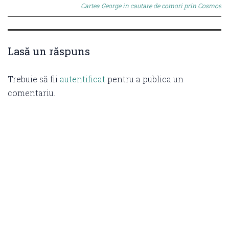
navigation
Cartea George in cautare de comori prin Cosmos
Lasă un răspuns
Trebuie să fii
autentificat
pentru a publica un
comentariu.