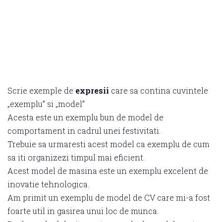
Scrie exemple de
expresii
care sa contina cuvintele
„exemplu” si „model”
Acesta este un exemplu bun de model de
comportament in cadrul unei festivitati.
Trebuie sa urmaresti acest model ca exemplu de cum
sa iti organizezi timpul mai eficient.
Acest model de masina este un exemplu excelent de
inovatie tehnologica.
Am primit un exemplu de model de CV care mi-a fost
foarte util in gasirea unui loc de munca.