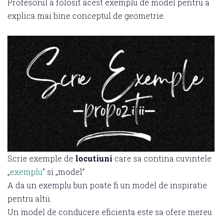
Profesorul a folosit acest exemplu de model pentru a
explica mai bine conceptul de geometrie.
Scrie exemple de
locutiuni
care sa contina cuvintele
„
exemplu
” si „model”
A da un exemplu bun poate fi un model de inspiratie
pentru altii.
Un model de conducere eficienta este sa ofere mereu