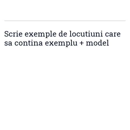
Scrie exemple de locutiuni care
sa contina exemplu + model