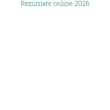
Rezumate online 2026
Inscriere