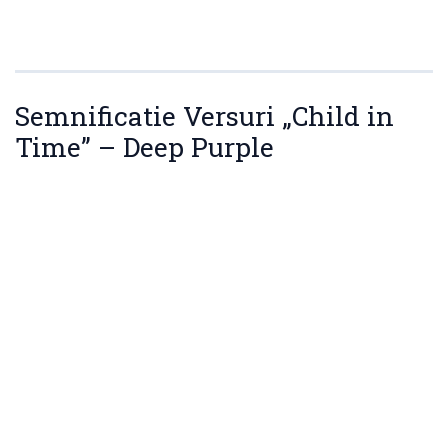
Semnificatie Versuri „Child in
Time” – Deep Purple