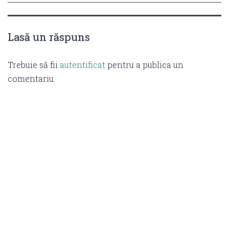
Lasă un răspuns
Trebuie să fii
autentificat
pentru a publica un
comentariu.