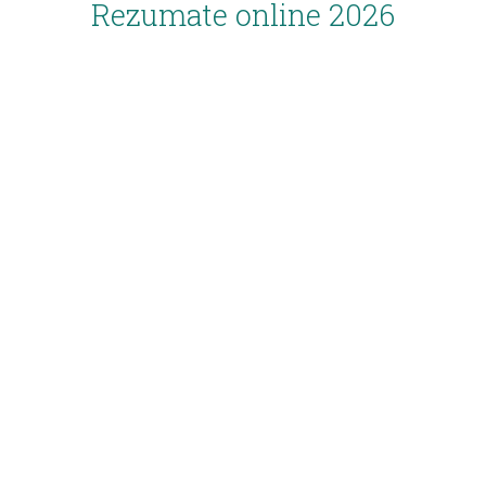
Rezumate online 2026
Inscriere