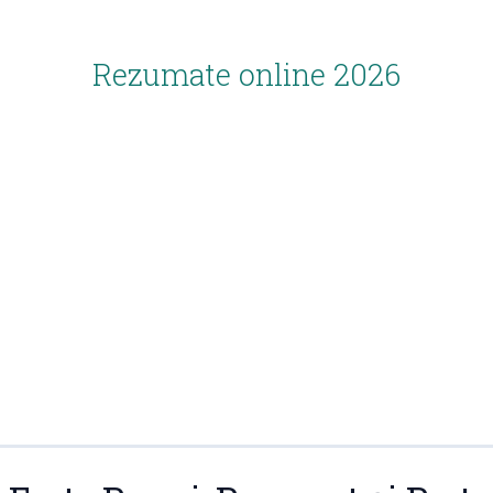
Rezumate online 2026