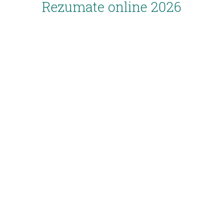
Rezumate online 2026
Inscriere