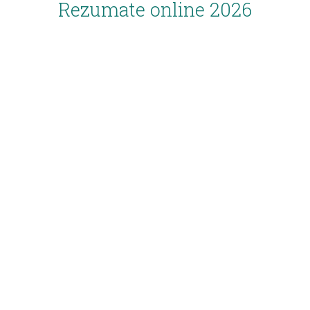
Rezumate online 2026
Inscriere