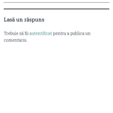
Lasă un răspuns
Trebuie să fii
autentificat
pentru a publica un
comentariu.