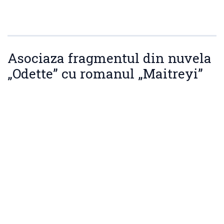
Asociaza fragmentul din nuvela
„Odette” cu romanul „Maitreyi”