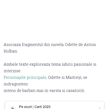
Asociaza fragmentul din nuvela Odette de Anton
Holban.
Ambele texte exploreaza tema iubirii pasionale si
interzise.
Personajele principale
, Odette si Maitreyi, se
indragostesc
intens de barbati mai in varsta si casatoriti.