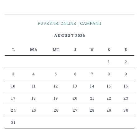
POVESTIRI ONLINE | CAMPANII
AUGUST 2026
L
MA
MI
J
V
S
D
1
2
3
4
5
6
7
8
9
10
11
12
13
14
15
16
17
18
19
20
21
22
23
24
25
26
27
28
29
30
31