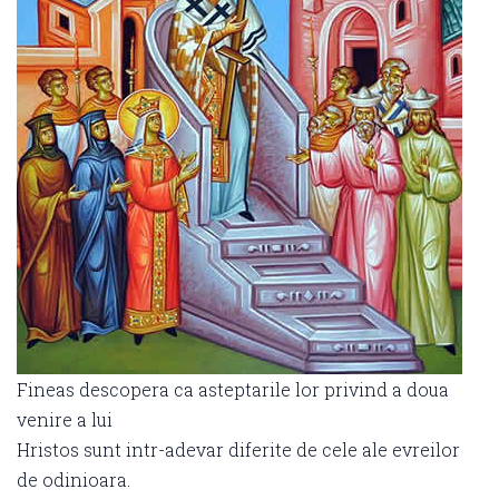
Fineas descopera ca asteptarile lor privind a doua
venire a lui
Hristos sunt intr-adevar diferite de cele ale evreilor
de odinioara.