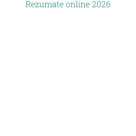
Rezumate online 2026
Inscriere