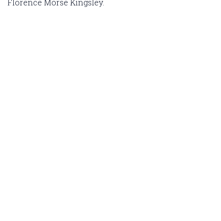
Florence Morse Kingsley.