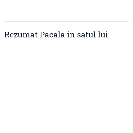
Rezumat Pacala in satul lui