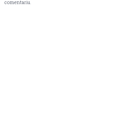
comentariu.