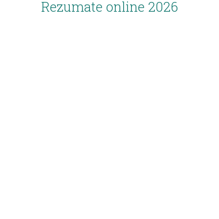
Rezumate online 2026
Inscriere