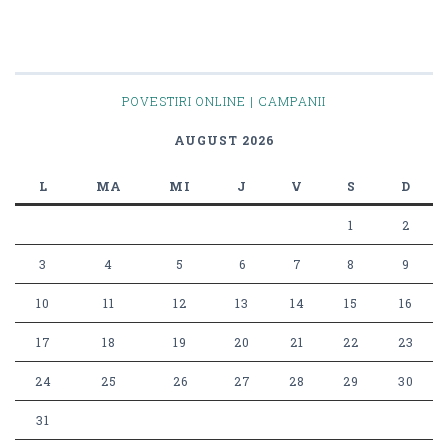
POVESTIRI ONLINE | CAMPANII
AUGUST 2026
L
MA
MI
J
V
S
D
1
2
3
4
5
6
7
8
9
10
11
12
13
14
15
16
17
18
19
20
21
22
23
24
25
26
27
28
29
30
31