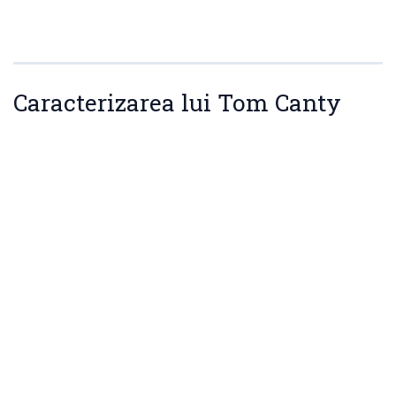
Caracterizarea lui Tom Canty