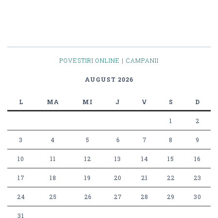
POVESTIRI ONLINE | CAMPANII
AUGUST 2026
L
MA
MI
J
V
S
D
1
2
3
4
5
6
7
8
9
10
11
12
13
14
15
16
17
18
19
20
21
22
23
24
25
26
27
28
29
30
31