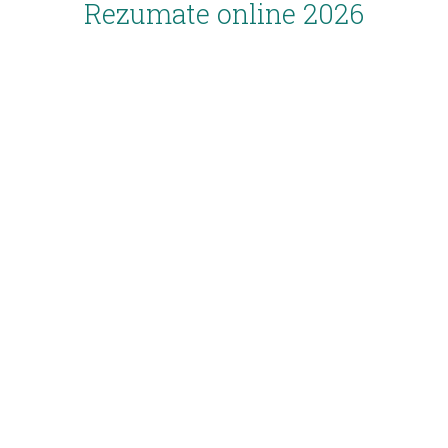
Rezumate online 2026
Inscriere