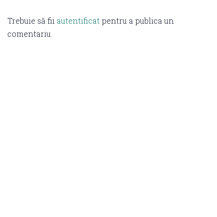
Trebuie să fii
autentificat
pentru a publica un
comentariu.