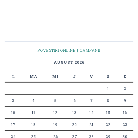
POVESTIRI ONLINE | CAMPANII
AUGUST 2026
L
MA
MI
J
V
S
D
1
2
3
4
5
6
7
8
9
10
11
12
13
14
15
16
17
18
19
20
21
22
23
24
25
26
27
28
29
30