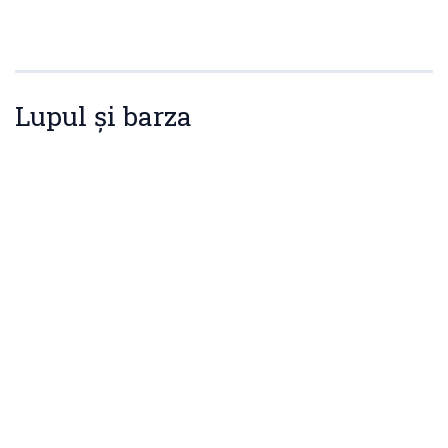
Lupul și barza