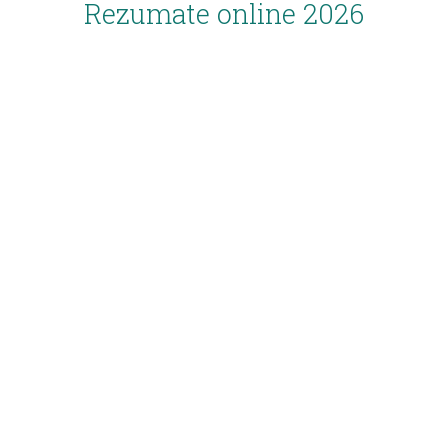
Rezumate online 2026
Inscriere