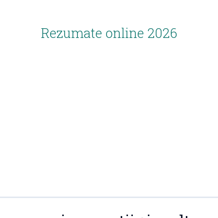
Rezumate online 2026