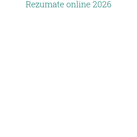
Rezumate online 2026
Inscriere