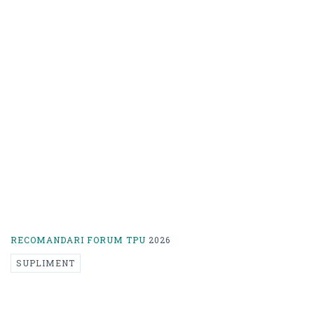
RECOMANDARI FORUM TPU
2026
SUPLIMENT