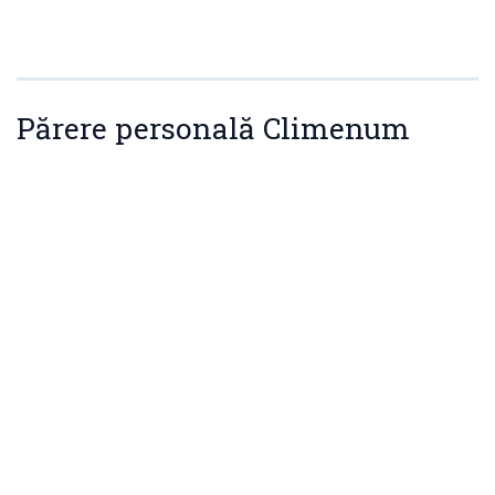
Părere personală Climenum