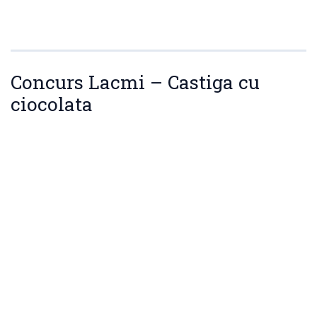
Concurs Lacmi – Castiga cu
ciocolata