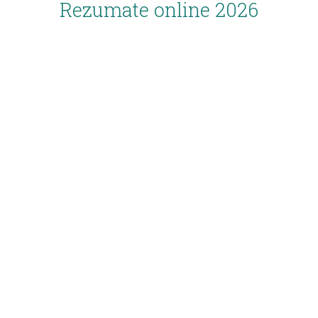
Rezumate online 2026
Inscriere