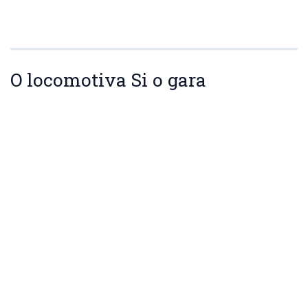
O locomotiva Si o gara