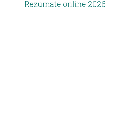
Rezumate online 2026
Inscriere