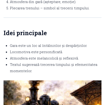
Atmosfera din gară (așteptare, emoție).
Plecarea trenului – simbol al trecerii timpului.
Idei principale
Gara este un loc al întâlnirilor și despărțirilor.
Locomotiva este personificată.
Atmosfera este melancolică și reflexivă.
Textul sugerează trecerea timpului și efemeritatea
momentelor.