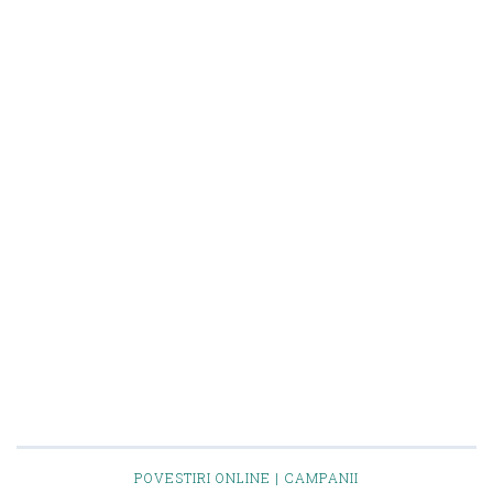
POVESTIRI ONLINE | CAMPANII