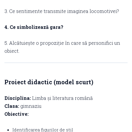
3. Ce sentimente transmite imaginea locomotivei?
4. Ce simbolizează gara?
5. Alcătuiește o propoziție în care să personifici un
obiect.
Proiect didactic (model scurt)
Disciplina:
Limba și literatura română
Clasa:
gimnaziu
Obiective:
Identificarea figurilor de stil