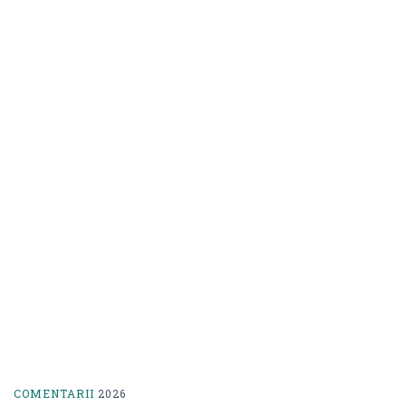
COMENTARII
2026