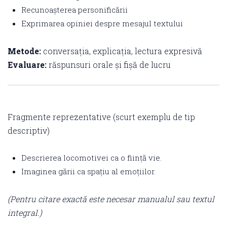
Recunoașterea personificării
Exprimarea opiniei despre mesajul textului
Metode:
conversația, explicația, lectura expresivă
Evaluare:
răspunsuri orale și fișă de lucru
Fragmente reprezentative (scurt exemplu de tip
descriptiv)
Descrierea locomotivei ca o ființă vie.
Imaginea gării ca spațiu al emoțiilor.
(Pentru citare exactă este necesar manualul sau textul
integral.)