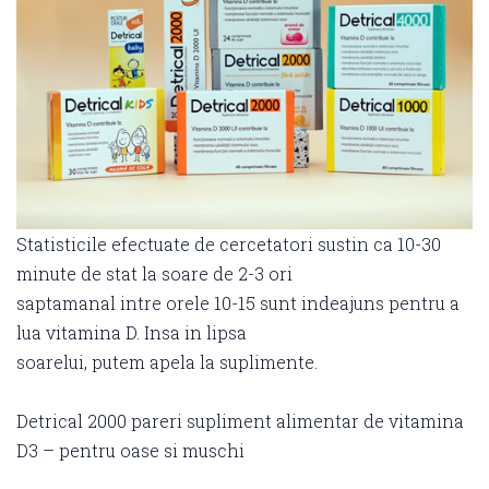
Statisticile efectuate de cercetatori sustin ca 10-30
minute de stat la soare de 2-3 ori
saptamanal intre orele 10-15 sunt indeajuns pentru a
lua vitamina D. Insa in lipsa
soarelui, putem apela la suplimente.
Detrical 2000 pareri supliment alimentar de vitamina
D3 – pentru oase si muschi