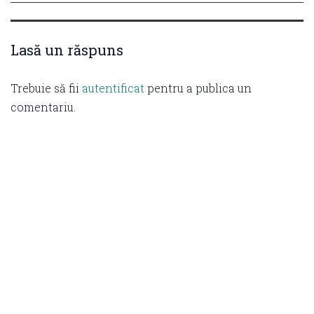
Lasă un răspuns
Trebuie să fii
autentificat
pentru a publica un
comentariu.