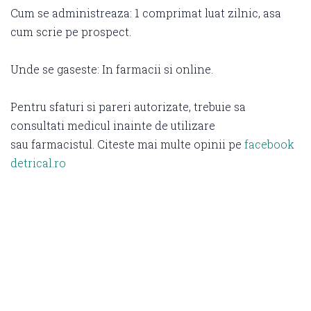
Cum se administreaza: 1 comprimat luat zilnic, asa
cum scrie pe prospect.
Unde se gaseste: In farmacii si online.
Pentru sfaturi si pareri autorizate, trebuie sa
consultati medicul inainte de utilizare
sau farmacistul. Citeste mai multe opinii pe
facebook
detrical.ro