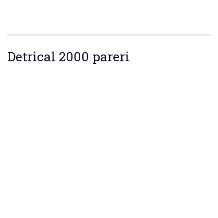
Detrical 2000 pareri