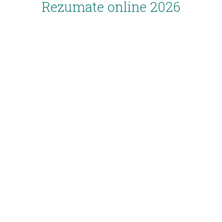
Rezumate online 2026
Inscriere