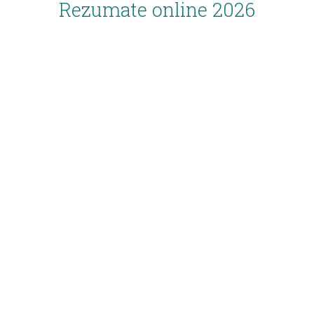
Rezumate online 2026
Inscriere