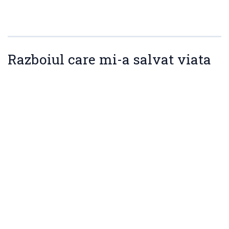
Razboiul care mi-a salvat viata