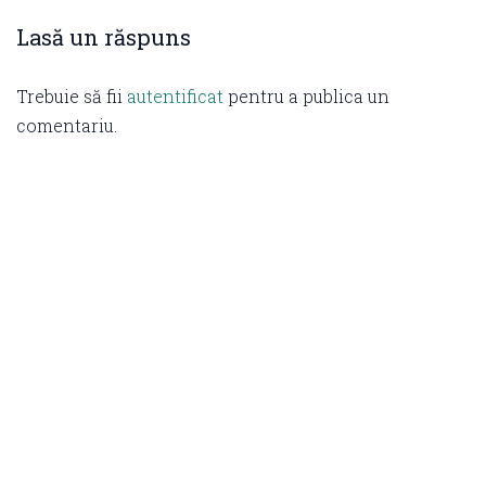
Lasă un răspuns
Trebuie să fii
autentificat
pentru a publica un
comentariu.