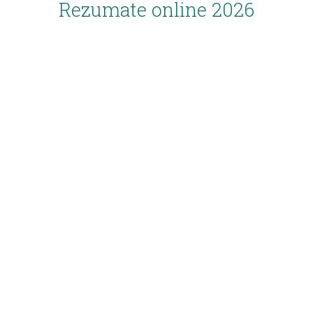
Rezumate online 2026
Inscriere